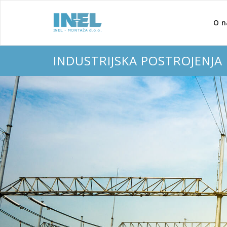
O 
INDUSTRIJSKA POSTROJENJA