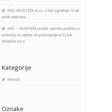
INEL-MONTAŽA d.o.o. u fazi izgradnje 10-ak
većih elektrana
INEL – MONTAŽA pružila cjelovitu podršku u
području Ex zaštite na postrojenjima PLIVA
Hrvatska d.o.o.
Kategorije
Novosti
Oznake